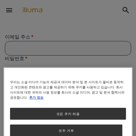
이메일 주소
비밀번호
우리는 소셜 미디어 기능의 제공과 데이터 분석 및 본 사이트가 올바로 동작하
로그인 상태 유지
고 개인화된 콘텐츠와 광고를 제공하기 위해 쿠키를 사용하고 있습니다. 회사
회원가입
사이트에 대한 귀하의 사용 정보를 회사의 소셜 미디어, 광고 및 분석 협력사와
공유합니다.
추가 정보
모든 쿠키 허용
모두 거부