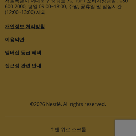
서울특별시 서대문구 충정로 70, 10F / 소비자상담실 : 080-
600-2000, 평일 09:00~18:00, 주말, 공휴일 및 점심시간
(12:00~13:00) 제외
개인정보 처리방침
이용약관
멤버십 등급 혜택
접근성 관련 안내
©2026 Nestlé. All rights reserved.
맨 위로 스크롤