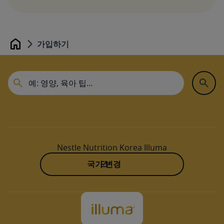
가입하기
Home
Nestle Nutrition Korea Illuma
국가 변경