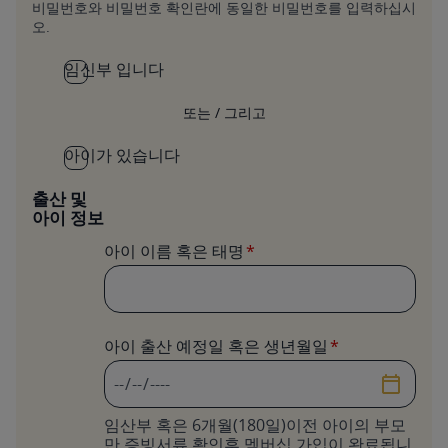
비밀번호와 비밀번호 확인란에 동일한 비밀번호를 입력하십시
오.
임신부 입니다
또는 / 그리고
아이가 있습니다
출산 및
아이 정보
아이 이름 혹은 태명
아이 출산 예정일 혹은 생년월일
날짜
임산부 혹은 6개월(180일)이전 아이의 부모
만 증빙서류 확인후 멤버십 가입이 완료됩니