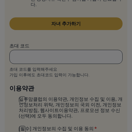
다.
초대 코드
초대 코드를 입력해주세요
가입 이후에도 초대코드 입력이 가능합니다.
이용약관
일루맘클럽의 이용약관, 개인정보 수집 및 이용, 개
인정보처리 위탁, 개인정보의 국외 이전, 개인정보
처리방침, 웹사이트이용약관, 프로모션 정보 수신
(선택)에 모두 동의합니다.
[필수] 개인정보의 수집 및 이용 동의