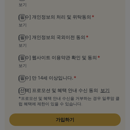
보기
[필수] 개인정보의 처리 및 위탁동의
보기
[필수] 개인정보의 국외이전 동의
보기
[필수] 웹사이트 이용약관 확인 및 동의
보기
[필수] 만 14세 이상입니다.
[선택] 프로모션 및 혜택 안내 수신 동의
보기
*프로모션 및 혜택 안내 수신을 거부하는 경우 일루맘 클
럽 혜택에 제한이 있을 수 있습니다.