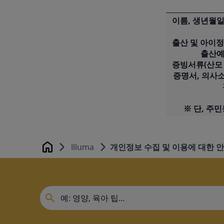
이름, 생년월일
출산 및 아이정
출산예
증빙서류(산모 
증명서, 의사소
※ 단, 주
Illuma
개인정보 수집 및 이용에 대한 
Home