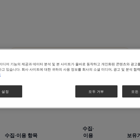
개인정보 수집∙이용 동의
미디어 기능의 제공과 데이터 분석 및 본 사이트가 올바로 동작하고 개인화된 콘텐츠와 광고
고 있습니다. 회사 사이트에 대한 귀하의 사용 정보를 회사의 소셜 미디어, 광고 및 분석 협
보
 설정
모두 거부
모든
수집·
수집·이용 항목
이용
보유