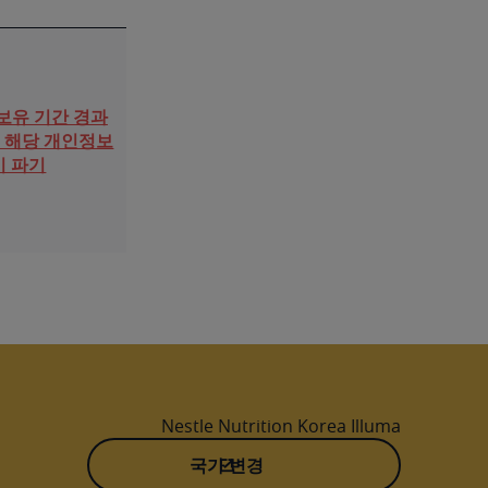
 보유 기간 경과
시 해당 개인정보
이 파기
Nestle Nutrition Korea Illuma
국가 변경