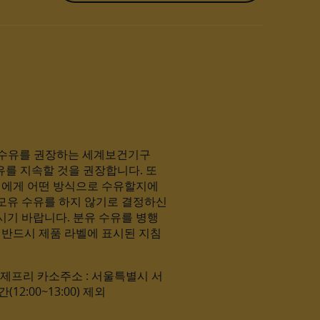
유 수유를 권장하는 세계보건기구
유를 지속할 것을 권장합니다. 또
아기에게 어떤 방식으로 수유할지에
모유 수유를 하지 않기로 결정하신
시기 바랍니다. 분유 수유를 병행
 반드시 제품 라벨에 표시된 지침
마스 제프리 카소주소 : 서울특별시 서
(12:00~13:00) 제외