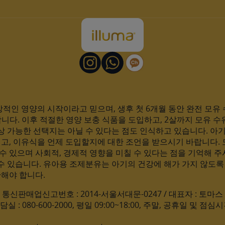
적인 영양의 시작이라고 믿으며, 생후 첫 6개월 동안 완전 모
합니다. 이후 적절한 영양 보충 식품을 도입하고, 2살까지 모유 수
상 가능한 선택지는 아닐 수 있다는 점도 인식하고 있습니다. 
고, 이유식을 언제 도입할지에 대한 조언을 받으시기 바랍니다. 
 수 있으며 사회적, 경제적 영향을 미칠 수 있다는 점을 기억해 주
수 있습니다. 유아용 조제분유는 아기의 건강에 해가 가지 않도록
관해야 합니다.
0 / 통신판매업신고번호 : 2014-서울서대문-0247 / 대표자 : 토
 : 080-600-2000, 평일 09:00~18:00, 주말, 공휴일 및 점심시간