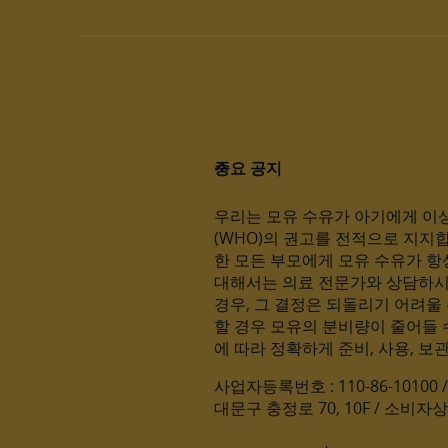
중요 공지
우리는 모유 수유가 아기에게 이상
(WHO)의 권고를 전적으로 지지
한 모든 부모에게 모유 수유가 항
대해서는 의료 전문가와 상담하시
경우, 그 결정은 되돌리기 어려울
할 경우 모유의 분비량이 줄어들 
에 따라 정확하게 준비, 사용, 보
사업자등록번호 : 110-86-1010
대문구 충정로 70, 10F / 소비자상담실