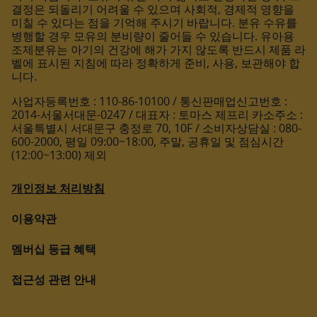
결정은 되돌리기 어려울 수 있으며 사회적, 경제적 영향을
미칠 수 있다는 점을 기억해 주시기 바랍니다. 분유 수유를
병행할 경우 모유의 분비량이 줄어들 수 있습니다. 유아용
조제분유는 아기의 건강에 해가 가지 않도록 반드시 제품 라
벨에 표시된 지침에 따라 정확하게 준비, 사용, 보관해야 합
니다.
사업자등록번호 : 110-86-10100 / 통신판매업신고번호 :
2014-서울서대문-0247 / 대표자 : 토마스 제프리 카소주소 :
서울특별시 서대문구 충정로 70, 10F / 소비자상담실 : 080-
600-2000, 평일 09:00~18:00, 주말, 공휴일 및 점심시간
(12:00~13:00) 제외
개인정보 처리방침
이용약관
멤버십 등급 혜택
접근성 관련 안내