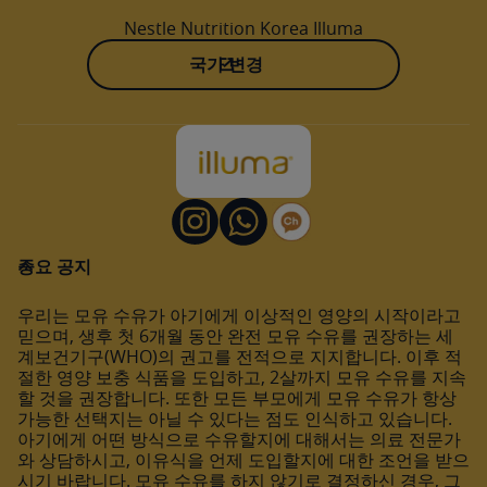
Nestle Nutrition Korea Illuma
국가 변경
중요 공지
우리는 모유 수유가 아기에게 이상적인 영양의 시작이라고
믿으며, 생후 첫 6개월 동안 완전 모유 수유를 권장하는 세
계보건기구(WHO)의 권고를 전적으로 지지합니다. 이후 적
절한 영양 보충 식품을 도입하고, 2살까지 모유 수유를 지속
할 것을 권장합니다. 또한 모든 부모에게 모유 수유가 항상
가능한 선택지는 아닐 수 있다는 점도 인식하고 있습니다.
아기에게 어떤 방식으로 수유할지에 대해서는 의료 전문가
와 상담하시고, 이유식을 언제 도입할지에 대한 조언을 받으
시기 바랍니다. 모유 수유를 하지 않기로 결정하신 경우, 그